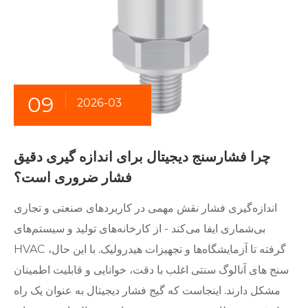
09
2026-03
چرا فشارسنج دیجیتال برای اندازه گیری دقیق
فشار ضروری است؟
اندازه‌گیری فشار نقش مهمی در کاربردهای صنعتی و تجاری
بی‌شماری ایفا می‌کند - از کارخانه‌های تولید و سیستم‌های
HVAC گرفته تا آزمایشگاه‌ها و تجهیزات هیدرولیک. با این حال،
سنج های آنالوگ سنتی اغلب با دقت، خوانایی و قابلیت اطمینان
مشکل دارند. اینجاست که گیج فشار دیجیتال به عنوان یک راه