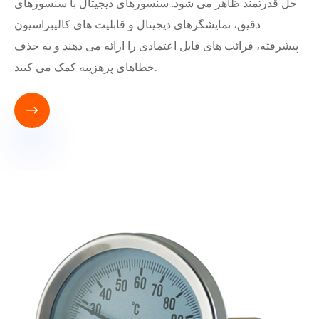
حل قدرتمند ظاهر می شود. سنسورهای دیجیتال با سنسورهای
دقیق، نمایشگرهای دیجیتال و قابلیت های کالیبراسیون
پیشرفته، قرائت های قابل اعتمادی را ارائه می دهند و به حذف
خطاهای پرهزینه کمک می کنند.
