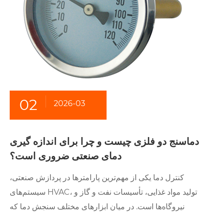
02
2026-03
دماسنج دو فلزی چیست و چرا برای اندازه گیری
دمای صنعتی ضروری است؟
کنترل دما یکی از مهم‌ترین پارامترها در پردازش صنعتی،
سیستم‌های HVAC، تولید مواد غذایی، تأسیسات نفت و گاز و
نیروگاه‌ها است. در میان ابزارهای مختلف سنجش دما که