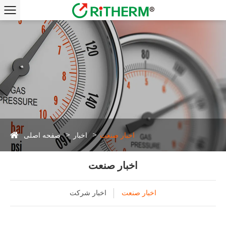
صفحه اصلی
اخبار صنعت
اخبار
اخبار صنعت
اخبار صنعت
اخبار شرکت