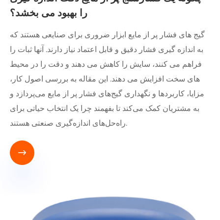
را بهبود می بخشد؟
گیج های فشار پر از مایع ابزار ضروری برای صنایعی هستند که
به اندازه گیری فشار دقیق و قابل اعتماد نیاز دارند. آنها ثبات را
فراهم می کنند، سایش را کاهش می دهند و دقت را در محیط
های سخت افزایش می دهند. این مقاله به بررسی اصول کار،
مزایا، کاربردها و نگهداری گیج‌های فشار پر از مایع می‌پردازد و
به مشتریان کمک می‌کند تا بفهمند چرا یک انتخاب حیاتی برای
راه‌حل‌های اندازه‌گیری صنعتی هستند.
