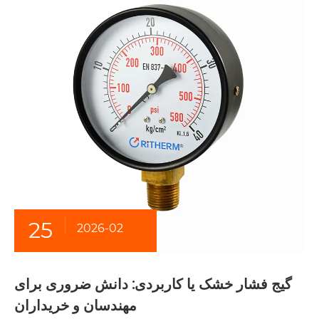
25
2026-02
گیج فشار خشک یا کاربردی: دانش ضروری برای
مهندسان و خریداران