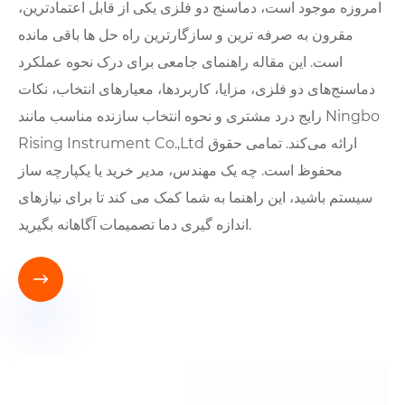
امروزه موجود است، دماسنج دو فلزی یکی از قابل اعتمادترین،
مقرون به صرفه ترین و سازگارترین راه حل ها باقی مانده
است. این مقاله راهنمای جامعی برای درک نحوه عملکرد
دماسنج‌های دو فلزی، مزایا، کاربردها، معیارهای انتخاب، نکات
رایج درد مشتری و نحوه انتخاب سازنده مناسب مانند Ningbo
Rising Instrument Co.,Ltd ارائه می‌کند. تمامی حقوق
محفوظ است. چه یک مهندس، مدیر خرید یا یکپارچه ساز
سیستم باشید، این راهنما به شما کمک می کند تا برای نیازهای
اندازه گیری دما تصمیمات آگاهانه بگیرید.
