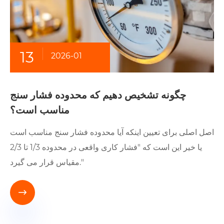
13
2026-01
چگونه تشخیص دهیم که محدوده فشار سنج
مناسب است؟
اصل اصلی برای تعیین اینکه آیا محدوده فشار سنج مناسب است
یا خیر این است که "فشار کاری واقعی در محدوده 1/3 تا 2/3
مقیاس قرار می گیرد."
