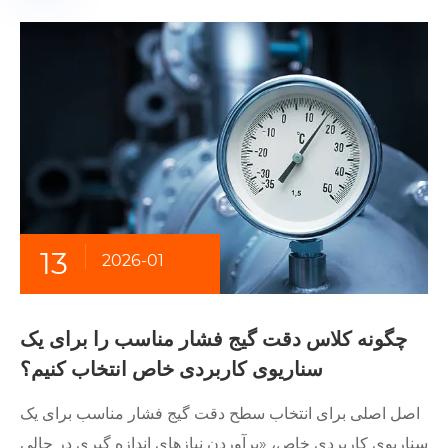
13
2026-01
چگونه کلاس دقت گیج فشار مناسب را برای یک
سناریوی کاربردی خاص انتخاب کنیم؟
اصل اصلی برای انتخاب سطح دقت گیج فشار مناسب برای یک
سناریوی کاربردی خاص، «برآوردن نیازهای اندازه گیری در حالی