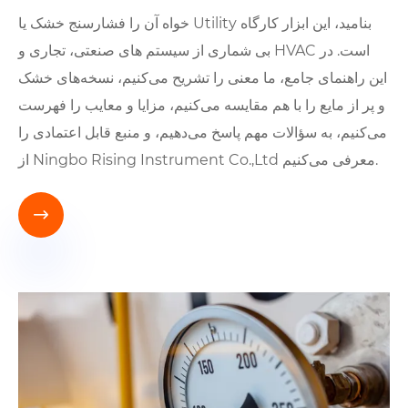
خواه آن را فشارسنج خشک یا Utility بنامید، این ابزار کارگاه
بی شماری از سیستم های صنعتی، تجاری و HVAC است. در
این راهنمای جامع، ما معنی را تشریح می‌کنیم، نسخه‌های خشک
و پر از مایع را با هم مقایسه می‌کنیم، مزایا و معایب را فهرست
می‌کنیم، به سؤالات مهم پاسخ می‌دهیم، و منبع قابل اعتمادی را
از Ningbo Rising Instrument Co.,Ltd معرفی می‌کنیم.
